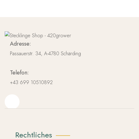
Adresse:
Passauerstr. 34, A-4780 Schärding
Telefon:
+43 699 10510892
Rechtliches