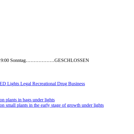
0 – 19:00 Sonntag………………GESCHLOSSEN