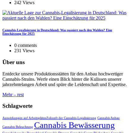
242 Views
Cannabis-Legalisierung in Deutschland: Was passiert nach den Wahlen? Eine
Einschätzung für 2025
0 comments
231 Views
Über uns
Entdecke unsere Produktionsstätten für den Anbau hochwertiger
Cannabis-Strains. Werfe einen Blick hinter die Kulissen unserer
jahrzehntelangen Arbeit und spüre die Leidenschaft und Expertise.
Mehr – rest
Schlagworte
Auswirkungen auf ArbeitsplätzeZukunft der Cannabis-Legalisierung
Cannabis Anbau
Cannabis Bewässerung
Cannabis Beleuchtung