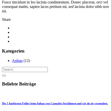
Fusce tincidunt in leo lacinia condimentum. Donec placerat, orci vel
consequat mattis, sapien lacus pretium mi, sed lacinia dolor nibh non
mi.
Share
Kategorien
Anbau
(12)
Beliebte Beiträge
Die 5 häufigsten Fehler beim Anbau von Cannabis-Stecklingen und wie du sie vermeidest.