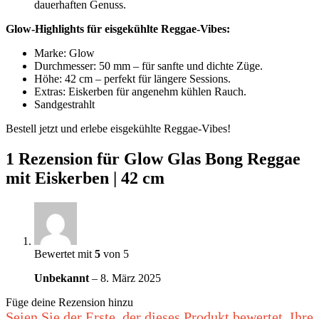
dauerhaften Genuss.
Glow-Highlights für eisgekühlte Reggae-Vibes:
Marke: Glow
Durchmesser: 50 mm – für sanfte und dichte Züge.
Höhe: 42 cm – perfekt für längere Sessions.
Extras: Eiskerben für angenehm kühlen Rauch.
Sandgestrahlt
Bestell jetzt und erlebe eisgekühlte Reggae-Vibes!
1 Rezension für
Glow Glas Bong Reggae
mit Eiskerben | 42 cm
Bewertet mit
5
von 5
Unbekannt
–
8. März 2025
Füge deine Rezension hinzu