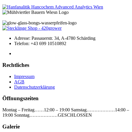
Adresse:
Passauerstr. 34, A-4780 Schärding
Telefon:
+43 699 10510892
Rechtliches
Impressum
AGB
Datenschutzerklärung
Öffnungszeiten
Montag – Freitag……12:00 – 19:00 Samstag………………14:00 –
19:00 Sonntag………………GESCHLOSSEN
Galerie