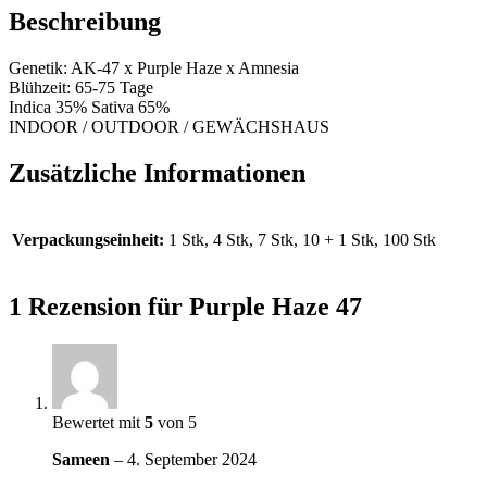
Beschreibung
Genetik: AK-47 x Purple Haze x Amnesia
Blühzeit: 65-75 Tage
Indica 35% Sativa 65%
INDOOR / OUTDOOR / GEWÄCHSHAUS
Zusätzliche Informationen
Verpackungseinheit:
1 Stk, 4 Stk, 7 Stk, 10 + 1 Stk, 100 Stk
1 Rezension für
Purple Haze 47
Bewertet mit
5
von 5
Sameen
–
4. September 2024